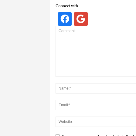
Connect with