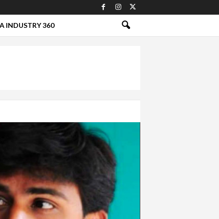
A INDUSTRY 360