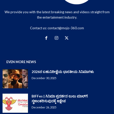
We provide you with the latest breaking news and videos straight from
the entertainment industry.
Contact us:
contact@mojo-360.com
EVEN MORE NEWS
2026ರ ಬಹುನಿರೀಕ್ಷೆಯ ಭಾರತೀಯ ಸಿನಿಮಾಗಳು
December 30, 2025
BIFFes | ಸಿನಿಮಾ ಪ್ರದರ್ಶನ ಲುಲು ಮಾಲ್‌ಗೆ
ಸ್ಥಳಾಂತರಿಸುವುದಕ್ಕೆ ಆಕ್ಷೇಪ
December 26, 2025