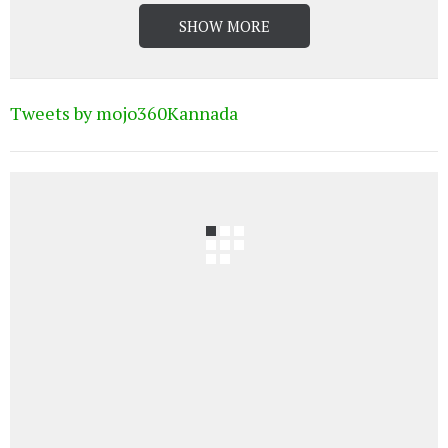
SHOW MORE
Tweets by mojo360Kannada