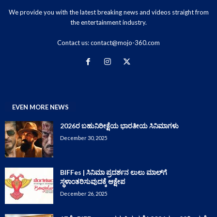
We provide you with the latest breaking news and videos straight from
the entertainment industry.
Contact us:
contact@mojo-360.com
EVEN MORE NEWS
2026ರ ಬಹುನಿರೀಕ್ಷೆಯ ಭಾರತೀಯ ಸಿನಿಮಾಗಳು
December 30, 2025
BIFFes | ಸಿನಿಮಾ ಪ್ರದರ್ಶನ ಲುಲು ಮಾಲ್‌ಗೆ
ಸ್ಥಳಾಂತರಿಸುವುದಕ್ಕೆ ಆಕ್ಷೇಪ
December 26, 2025