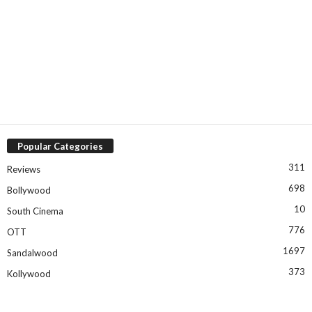
Popular Categories
311
Reviews
698
Bollywood
10
South Cinema
776
OTT
1697
Sandalwood
373
Kollywood