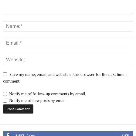
Save my name, email, and website in this browser for the next time I
comment.
Notify me of follow-up comments by email.
Notify me of new posts by email.
3,687
Fans
LIKE