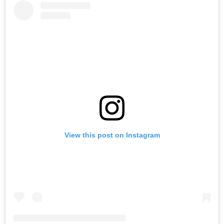
View this post on Instagram