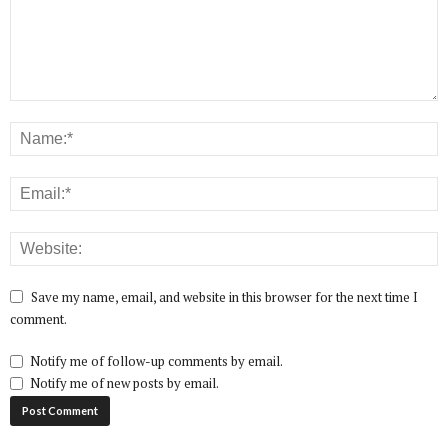
Save my name, email, and website in this browser for the next time I
comment.
Notify me of follow-up comments by email.
Notify me of new posts by email.