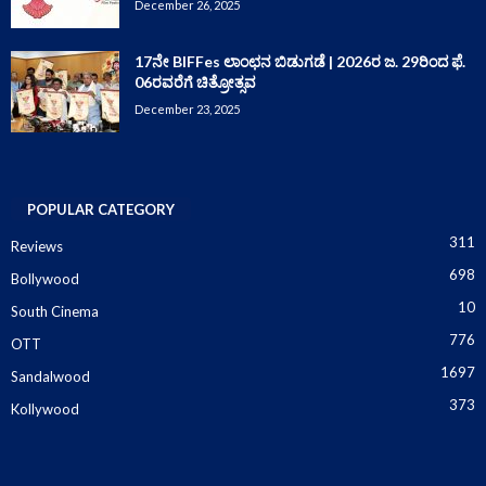
December 26, 2025
17ನೇ BIFFes ಲಾಂಛನ ಬಿಡುಗಡೆ | 2026ರ ಜ. 29ರಿಂದ ಫೆ.
06ರವರೆಗೆ ಚಿತ್ರೋತ್ಸವ
December 23, 2025
POPULAR CATEGORY
311
Reviews
698
Bollywood
10
South Cinema
776
OTT
1697
Sandalwood
373
Kollywood