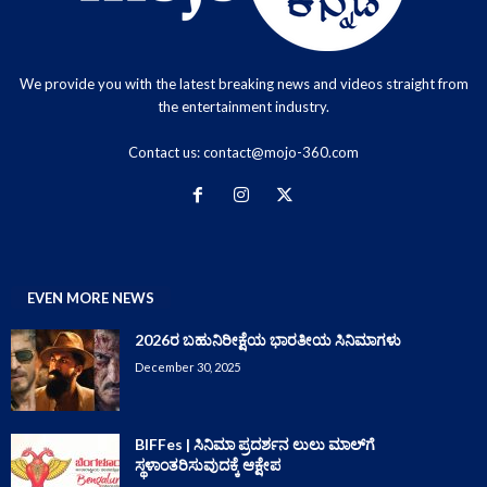
We provide you with the latest breaking news and videos straight from
the entertainment industry.
Contact us:
contact@mojo-360.com
EVEN MORE NEWS
2026ರ ಬಹುನಿರೀಕ್ಷೆಯ ಭಾರತೀಯ ಸಿನಿಮಾಗಳು
December 30, 2025
BIFFes | ಸಿನಿಮಾ ಪ್ರದರ್ಶನ ಲುಲು ಮಾಲ್‌ಗೆ
ಸ್ಥಳಾಂತರಿಸುವುದಕ್ಕೆ ಆಕ್ಷೇಪ