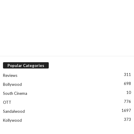
Popular Categories
311
Reviews
698
Bollywood
10
South Cinema
776
OTT
1697
Sandalwood
373
Kollywood