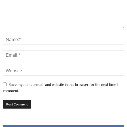
Save my name, email, and website in this browser for the next time I
comment.