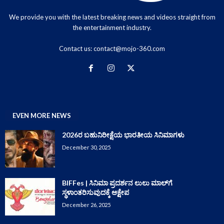
We provide you with the latest breaking news and videos straight from
the entertainment industry.
Contact us:
contact@mojo-360.com
EVEN MORE NEWS
2026ರ ಬಹುನಿರೀಕ್ಷೆಯ ಭಾರತೀಯ ಸಿನಿಮಾಗಳು
December 30, 2025
BIFFes | ಸಿನಿಮಾ ಪ್ರದರ್ಶನ ಲುಲು ಮಾಲ್‌ಗೆ
ಸ್ಥಳಾಂತರಿಸುವುದಕ್ಕೆ ಆಕ್ಷೇಪ
December 26, 2025