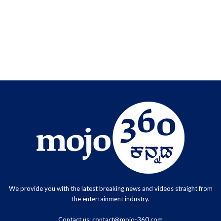
We provide you with the latest breaking news and videos straight from
the entertainment industry.
Contact us:
contact@mojo-360.com