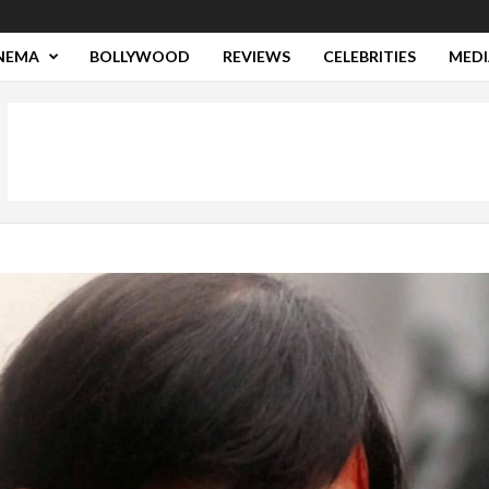
NEMA
BOLLYWOOD
REVIEWS
CELEBRITIES
MEDI