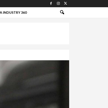
A INDUSTRY 360