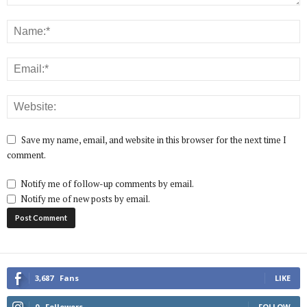
Save my name, email, and website in this browser for the next time I
comment.
Notify me of follow-up comments by email.
Notify me of new posts by email.
3,687
Fans
LIKE
0
Followers
FOLLOW