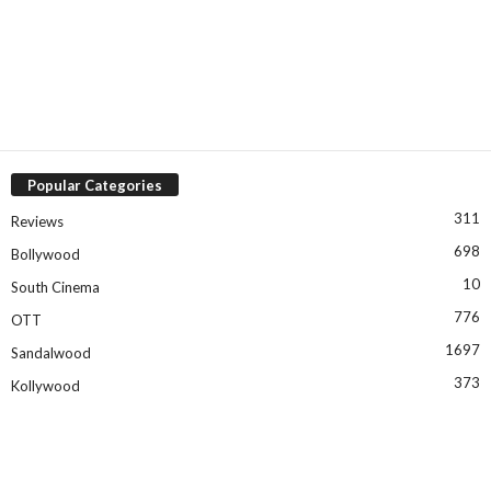
Popular Categories
311
Reviews
698
Bollywood
10
South Cinema
776
OTT
1697
Sandalwood
373
Kollywood