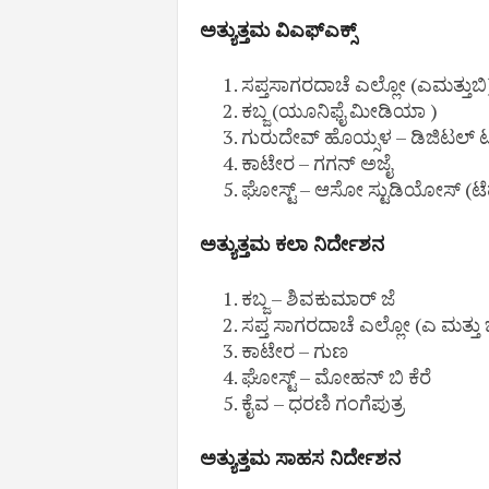
ಅತ್ಯುತ್ತಮ ವಿಎಫ್‌ಎಕ್ಸ್‌
ಸಪ್ತಸಾಗರದಾಚೆ ಎಲ್ಲೋ (ಎಮತ್ತುಬಿ)
ಕಬ್ಜ (ಯೂನಿಫೈ ಮೀಡಿಯಾ )
ಗುರುದೇವ್ ಹೊಯ್ಸಳ – ಡಿಜಿಟಲ್
ಕಾಟೇರ – ಗಗನ್ ಅಜೈ
ಘೋಸ್ಟ್ – ಆಸೋ ಸ್ಟುಡಿಯೋಸ್ (ಟೆ
ಅತ್ಯುತ್ತಮ ಕಲಾ ನಿರ್ದೇಶನ
ಕಬ್ಜ – ಶಿವಕುಮಾರ್ ಜೆ
ಸಪ್ತ ಸಾಗರದಾಚೆ ಎಲ್ಲೋ (ಎ ಮತ್ತು 
ಕಾಟೇರ – ಗುಣ
ಘೋಸ್ಟ್ – ಮೋಹನ್ ಬಿ ಕೆರೆ
ಕೈವ – ಧರಣಿ ಗಂಗೆಪುತ್ರ
ಅತ್ಯುತ್ತಮ ಸಾಹಸ ನಿರ್ದೇಶನ