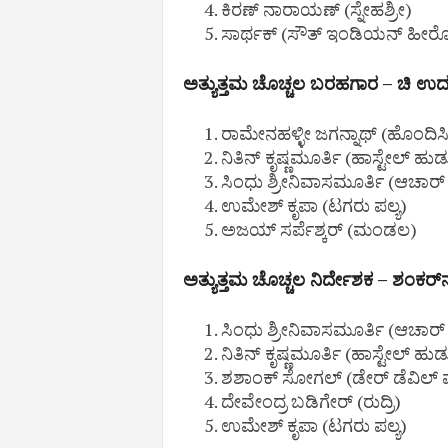
ಕಿರಣ್ ನಾರಾಯಣ್ (ಸ್ನೇಹಶ್ರೀ)
ಸಾರ್ಥಕ್ (ಸೌತ್ ಇಂಡಿಯನ್ ಹೀರ
ಅತ್ಯುತ್ತಮ ಚೊಚ್ಚಲ ಬರಹಗಾರ – ಚಿ ಉದ
ರಾಮೇನಹಳ್ಳೀ ಜಗನ್ನಾಥ್ (ಹೊಂದಿಸಿ
ನಿತಿನ್ ಕೃಷ್ಣಮೂರ್ತಿ (ಹಾಸ್ಟೇಲ್ ಹುಡ
ಸಿಂಧು ಶ್ರೀನಿವಾಸಮೂರ್ತಿ (ಆಚಾರ
ಉಮೇಶ್ ಕೃಪಾ (ಟಗರು ಪಲ್ಯ)
ಅಜಯ್ ಸರ್ಪೆಶ್ಕರ್ (ಮಂಡಲ)
ಅತ್ಯುತ್ತಮ ಚೊಚ್ಚಲ ನಿರ್ದೇಶಕ – ಶಂಕರ್‌ನಾಗ
ಸಿಂಧು ಶ್ರೀನಿವಾಸಮೂರ್ತಿ (ಆಚಾರ
ನಿತಿನ್ ಕೃಷ್ಣಮೂರ್ತಿ (ಹಾಸ್ಟೇಲ್ ಹುಡ
ಶಶಾಂಕ್ ಸೋಗಲ್ (ಡೇರ್ ಡೆವಿಲ್ ಮ
ದೇವೇಂದ್ರ ಬಡಿಗೇರ್ (ರುದ್ರಿ)
ಉಮೇಶ್ ಕೃಪಾ (ಟಗರು ಪಲ್ಯ)