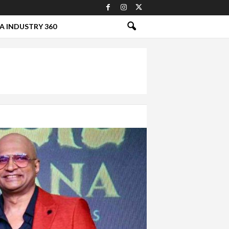
A INDUSTRY 360