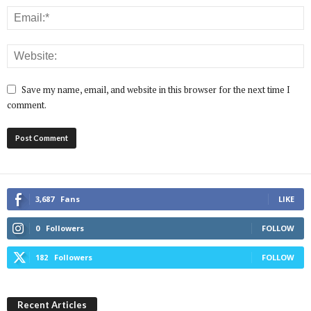
Save my name, email, and website in this browser for the next time I
comment.
3,687
Fans
LIKE
0
Followers
FOLLOW
182
Followers
FOLLOW
Recent Articles