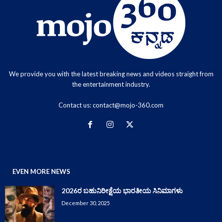
We provide you with the latest breaking news and videos straight from
the entertainment industry.
Contact us:
contact@mojo-360.com
EVEN MORE NEWS
2026ರ ಬಹುನಿರೀಕ್ಷೆಯ ಭಾರತೀಯ ಸಿನಿಮಾಗಳು
December 30, 2025