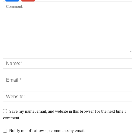
Save my name, email, and website in this browser for the next time I
comment.
Notify me of follow-up comments by email.