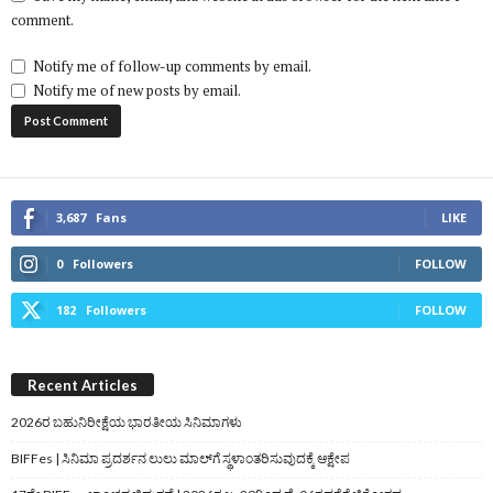
comment.
Notify me of follow-up comments by email.
Notify me of new posts by email.
3,687
Fans
LIKE
0
Followers
FOLLOW
182
Followers
FOLLOW
Recent Articles
2026ರ ಬಹುನಿರೀಕ್ಷೆಯ ಭಾರತೀಯ ಸಿನಿಮಾಗಳು
BIFFes | ಸಿನಿಮಾ ಪ್ರದರ್ಶನ ಲುಲು ಮಾಲ್‌ಗೆ ಸ್ಥಳಾಂತರಿಸುವುದಕ್ಕೆ ಆಕ್ಷೇಪ