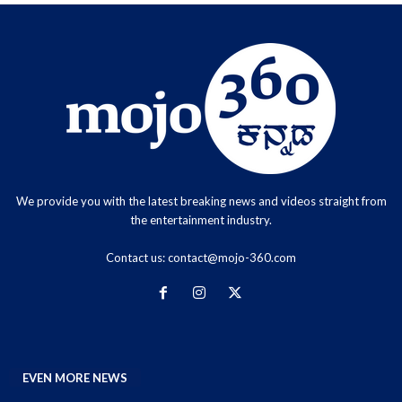
We provide you with the latest breaking news and videos straight from
the entertainment industry.
Contact us:
contact@mojo-360.com
EVEN MORE NEWS