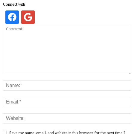
Connect with
Save my name, email, and website in this browser for the next time I