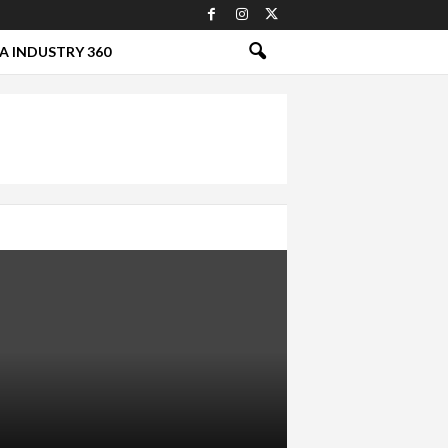
A INDUSTRY 360