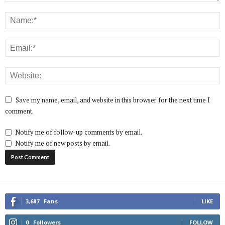
Save my name, email, and website in this browser for the next time I
comment.
Notify me of follow-up comments by email.
Notify me of new posts by email.
3,687
Fans
LIKE
0
Followers
FOLLOW