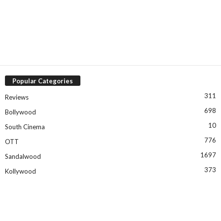
Popular Categories
311
Reviews
698
Bollywood
10
South Cinema
776
OTT
1697
Sandalwood
373
Kollywood