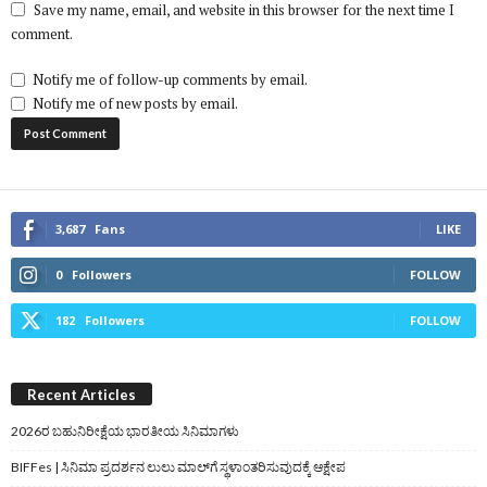
Save my name, email, and website in this browser for the next time I
comment.
Notify me of follow-up comments by email.
Notify me of new posts by email.
3,687
Fans
LIKE
0
Followers
FOLLOW
182
Followers
FOLLOW
Recent Articles
2026ರ ಬಹುನಿರೀಕ್ಷೆಯ ಭಾರತೀಯ ಸಿನಿಮಾಗಳು
BIFFes | ಸಿನಿಮಾ ಪ್ರದರ್ಶನ ಲುಲು ಮಾಲ್‌ಗೆ ಸ್ಥಳಾಂತರಿಸುವುದಕ್ಕೆ ಆಕ್ಷೇಪ