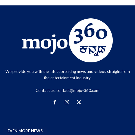
We provide you with the latest breaking news and videos straight from
the entertainment industry.
Contact us:
contact@mojo-360.com
EVEN MORE NEWS