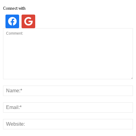
Connect with