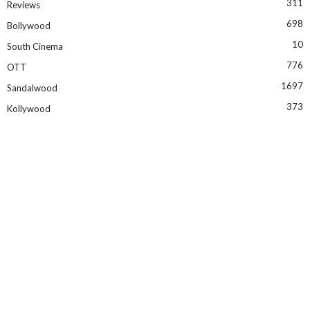
311
Reviews
698
Bollywood
10
South Cinema
776
OTT
1697
Sandalwood
373
Kollywood