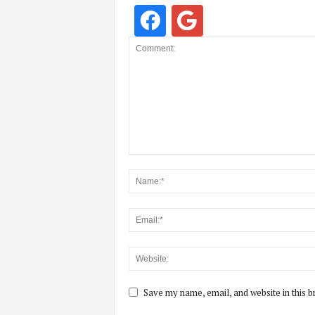
Save my name, email, and website in this b