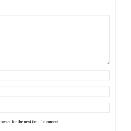
rowser for the next time I comment.