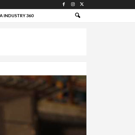
A INDUSTRY 360