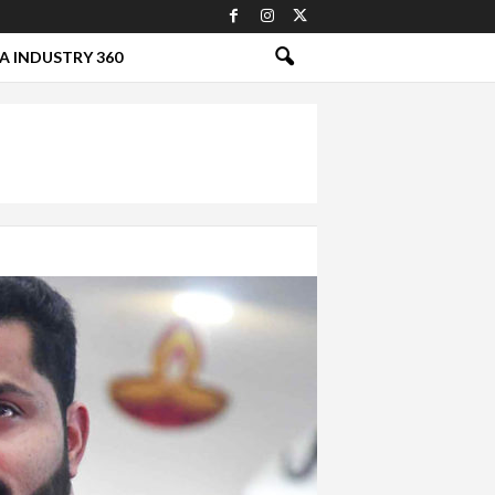
A INDUSTRY 360