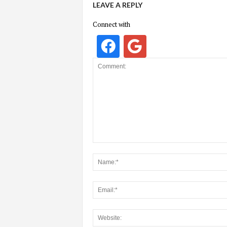
LEAVE A REPLY
Connect with