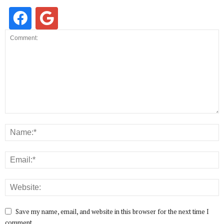
Save my name, email, and website in this browser for the next time I
comment.