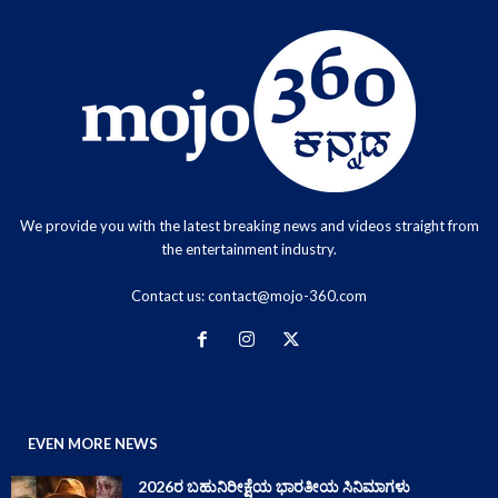
We provide you with the latest breaking news and videos straight from
the entertainment industry.
Contact us:
contact@mojo-360.com
EVEN MORE NEWS
2026ರ ಬಹುನಿರೀಕ್ಷೆಯ ಭಾರತೀಯ ಸಿನಿಮಾಗಳು