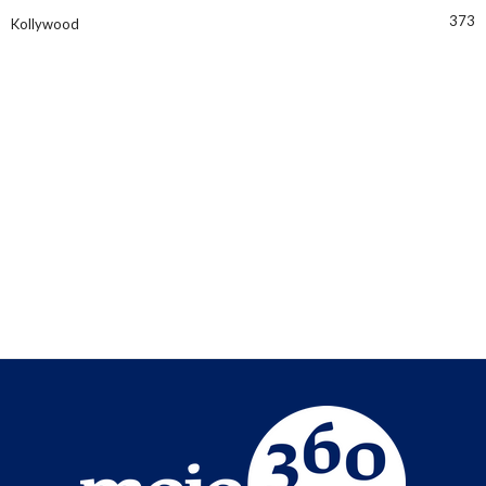
373
Kollywood