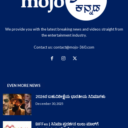
We provide you with the latest breaking news and videos straight from
the entertainment industry.
Contact us:
contact@mojo-360.com
EVEN MORE NEWS
2026ರ ಬಹುನಿರೀಕ್ಷೆಯ ಭಾರತೀಯ ಸಿನಿಮಾಗಳು
December 30, 2025
BIFFes | ಸಿನಿಮಾ ಪ್ರದರ್ಶನ ಲುಲು ಮಾಲ್‌ಗೆ