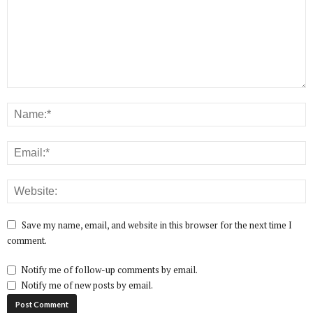
Save my name, email, and website in this browser for the next time I
comment.
Notify me of follow-up comments by email.
Notify me of new posts by email.