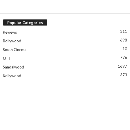
Popular Categories
311
Reviews
698
Bollywood
10
South Cinema
776
OTT
1697
Sandalwood
373
Kollywood