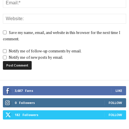
Save my name, email, and website in this browser for the next time I
comment.
Notify me of follow-up comments by email.
Notify me of new posts by email.
3,687
Fans
LIKE
0
Followers
FOLLOW
182
Followers
FOLLOW