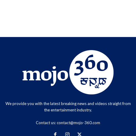
We provide you with the latest breaking news and videos straight from
the entertainment industry.
Contact us:
contact@mojo-360.com