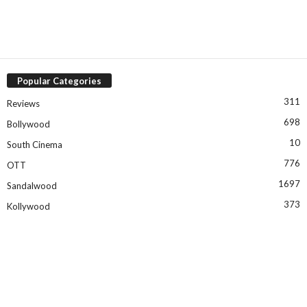
Popular Categories
311
Reviews
698
Bollywood
10
South Cinema
776
OTT
1697
Sandalwood
373
Kollywood