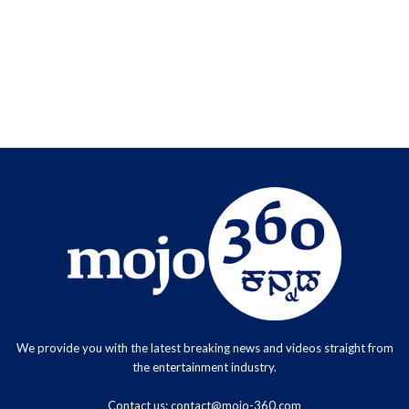
We provide you with the latest breaking news and videos straight from
the entertainment industry.
Contact us:
contact@mojo-360.com