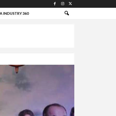
A INDUSTRY 360