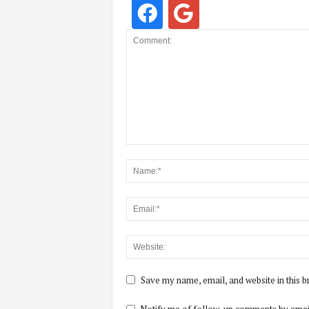
Save my name, email, and website in this b