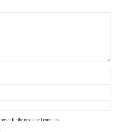
rowser for the next time I comment.