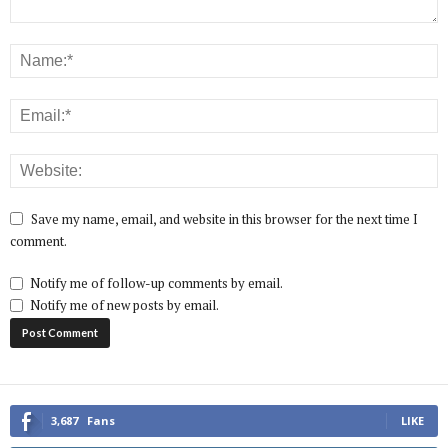
Save my name, email, and website in this browser for the next time I
comment.
Notify me of follow-up comments by email.
Notify me of new posts by email.
3,687
Fans
LIKE