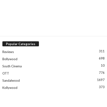
Popular Categories
311
Reviews
698
Bollywood
10
South Cinema
776
OTT
1697
Sandalwood
373
Kollywood