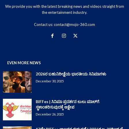
We provide you with the latest breaking news and videos straight from
the entertainment industry.
Contact us:
contact@mojo-360.com
EVEN MORE NEWS
2026ರ ಬಹುನಿರೀಕ್ಷೆಯ ಭಾರತೀಯ ಸಿನಿಮಾಗಳು
December 30, 2025
BIFFes | ಸಿನಿಮಾ ಪ್ರದರ್ಶನ ಲುಲು ಮಾಲ್‌ಗೆ
ಸ್ಥಳಾಂತರಿಸುವುದಕ್ಕೆ ಆಕ್ಷೇಪ
December 26, 2025