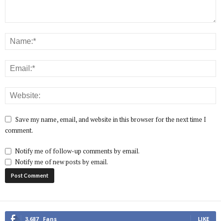
Save my name, email, and website in this browser for the next time I
comment.
Notify me of follow-up comments by email.
Notify me of new posts by email.
3,687
Fans
LIKE