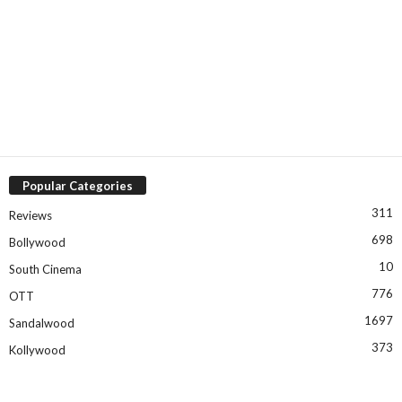
Popular Categories
311
Reviews
698
Bollywood
10
South Cinema
776
OTT
1697
Sandalwood
373
Kollywood