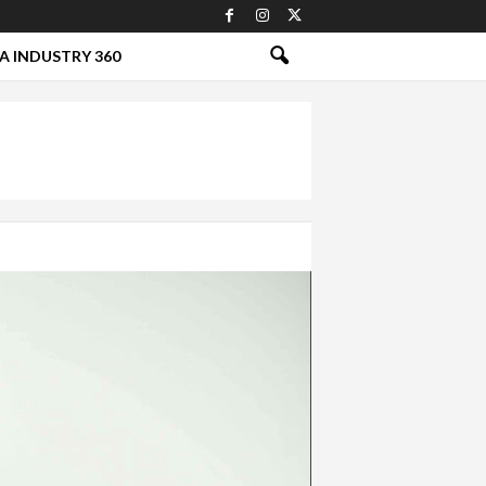
A INDUSTRY 360