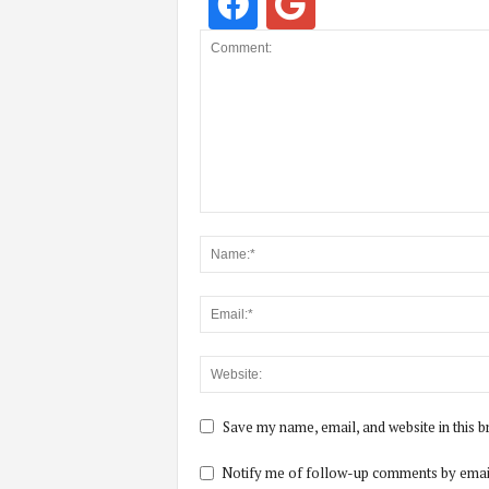
Save my name, email, and website in this b
Notify me of follow-up comments by emai