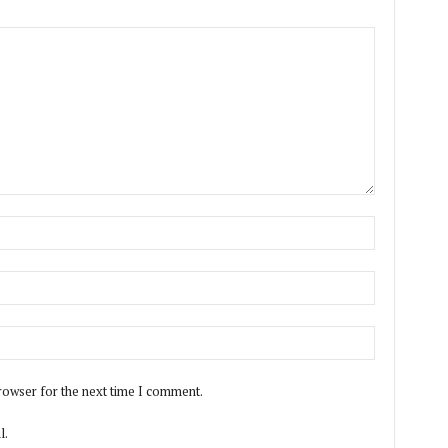
rowser for the next time I comment.
l.