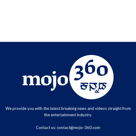
We provide you with the latest breaking news and videos straight from
the entertainment industry.
Contact us:
contact@mojo-360.com