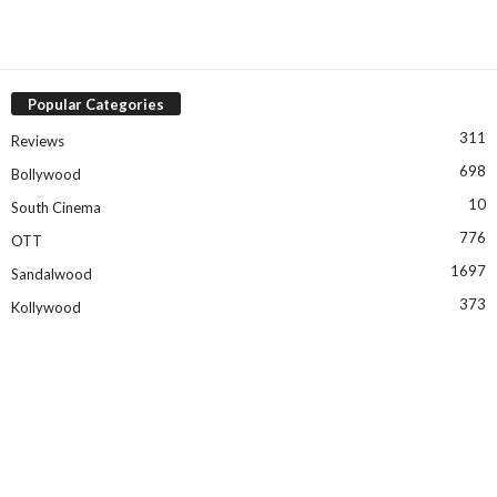
Popular Categories
311
Reviews
698
Bollywood
10
South Cinema
776
OTT
1697
Sandalwood
373
Kollywood