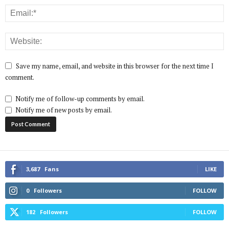
Save my name, email, and website in this browser for the next time I
comment.
Notify me of follow-up comments by email.
Notify me of new posts by email.
3,687
Fans
LIKE
0
Followers
FOLLOW
182
Followers
FOLLOW