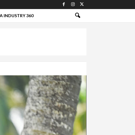
A INDUSTRY 360