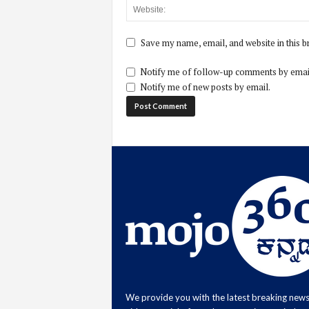
Save my name, email, and website in this b
Notify me of follow-up comments by emai
Notify me of new posts by email.
We provide you with the latest breaking new