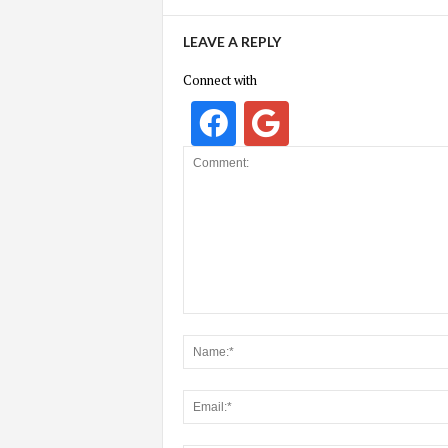
LEAVE A REPLY
Connect with