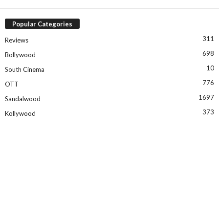
Popular Categories
311
Reviews
698
Bollywood
10
South Cinema
776
OTT
1697
Sandalwood
373
Kollywood