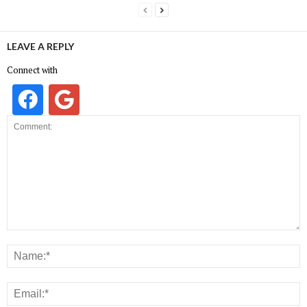
LEAVE A REPLY
Connect with