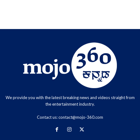
We provide you with the latest breaking news and videos straight from
the entertainment industry.
Contact us:
contact@mojo-360.com