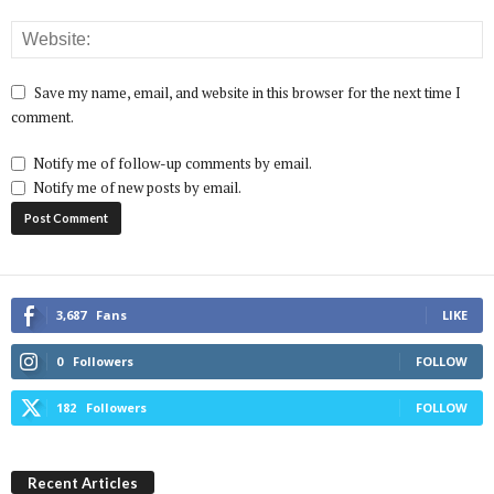
Save my name, email, and website in this browser for the next time I
comment.
Notify me of follow-up comments by email.
Notify me of new posts by email.
3,687
Fans
LIKE
0
Followers
FOLLOW
182
Followers
FOLLOW
Recent Articles