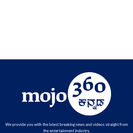
We provide you with the latest breaking news and videos straight from
the entertainment industry.