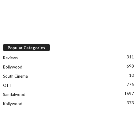
Popular Categories
311
Reviews
698
Bollywood
10
South Cinema
776
OTT
1697
Sandalwood
373
Kollywood