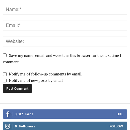
Save my name, email, and website in this browser for the next time I
comment.
Notify me of follow-up comments by email.
Notify me of new posts by email.
3,687
Fans
LIKE
0
Followers
FOLLOW