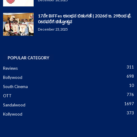
17ನೇ BIFFes ಲಾಂಛನ ಬಿಡುಗಡೆ | 2026ರ ಜ. 29ರಿಂದ ಫೆ.
06ರವರೆಗೆ ಚಿತ್ರೋತ್ಸವ
December 23, 2025
POPULAR CATEGORY
311
Reviews
698
Bollywood
10
South Cinema
776
OTT
1697
Sandalwood
373
Kollywood