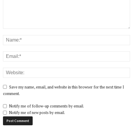
Save my name, email, and website in this browser for the next time I
comment.
Notify me of follow-up comments by email.
Notify me of new posts by email.