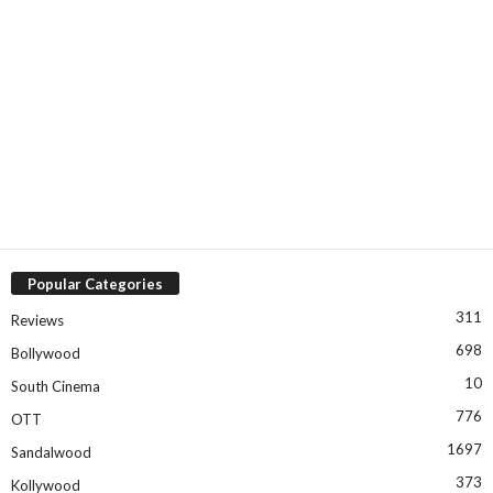
Popular Categories
311
Reviews
698
Bollywood
10
South Cinema
776
OTT
1697
Sandalwood
373
Kollywood