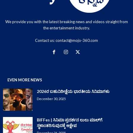
We provide you with the latest breaking news and videos straight from
the entertainment industry.
Contact us:
contact@mojo-360.com
EVEN MORE NEWS
2026ರ ಬಹುನಿರೀಕ್ಷೆಯ ಭಾರತೀಯ ಸಿನಿಮಾಗಳು
December 30, 2025
BIFFes | ಸಿನಿಮಾ ಪ್ರದರ್ಶನ ಲುಲು ಮಾಲ್‌ಗೆ
ಸ್ಥಳಾಂತರಿಸುವುದಕ್ಕೆ ಆಕ್ಷೇಪ
December 26, 2025