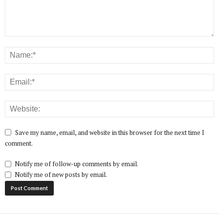
Save my name, email, and website in this browser for the next time I
comment.
Notify me of follow-up comments by email.
Notify me of new posts by email.