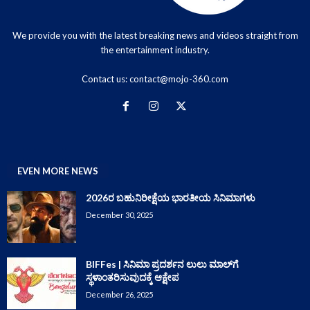
We provide you with the latest breaking news and videos straight from
the entertainment industry.
Contact us:
contact@mojo-360.com
EVEN MORE NEWS
2026ರ ಬಹುನಿರೀಕ್ಷೆಯ ಭಾರತೀಯ ಸಿನಿಮಾಗಳು
December 30, 2025
BIFFes | ಸಿನಿಮಾ ಪ್ರದರ್ಶನ ಲುಲು ಮಾಲ್‌ಗೆ
ಸ್ಥಳಾಂತರಿಸುವುದಕ್ಕೆ ಆಕ್ಷೇಪ
December 26, 2025