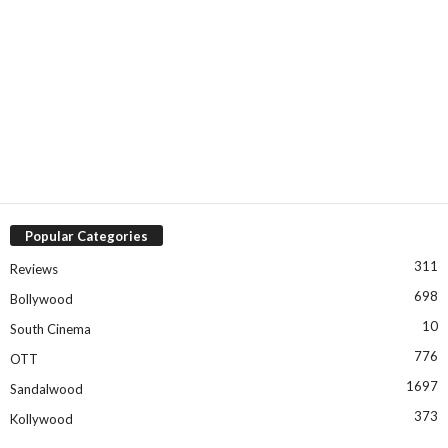
Popular Categories
311
Reviews
698
Bollywood
10
South Cinema
776
OTT
1697
Sandalwood
373
Kollywood