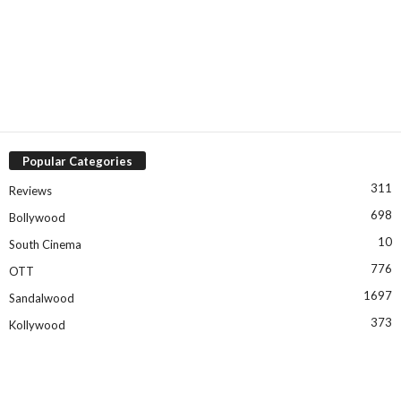
Popular Categories
311
Reviews
698
Bollywood
10
South Cinema
776
OTT
1697
Sandalwood
373
Kollywood