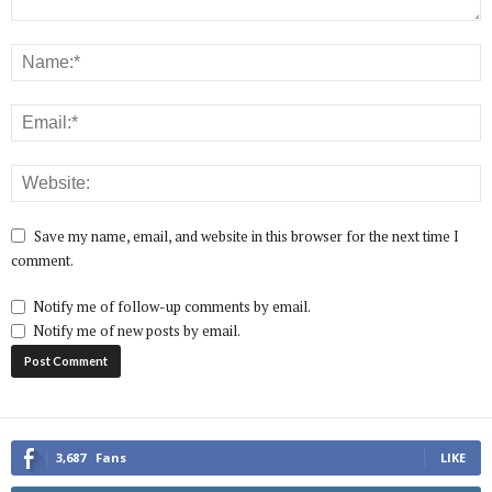
Save my name, email, and website in this browser for the next time I
comment.
Notify me of follow-up comments by email.
Notify me of new posts by email.
3,687
Fans
LIKE