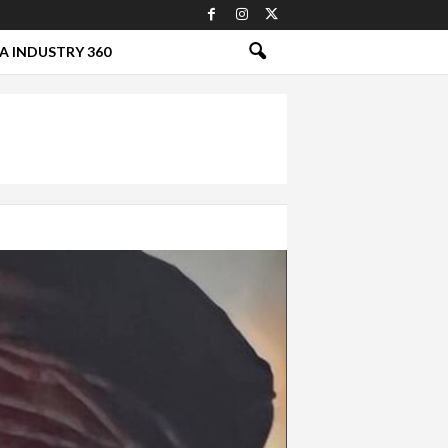
A INDUSTRY 360