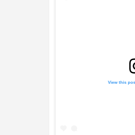
View this po