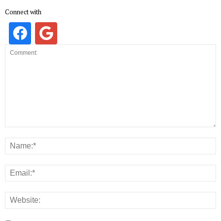
Connect with