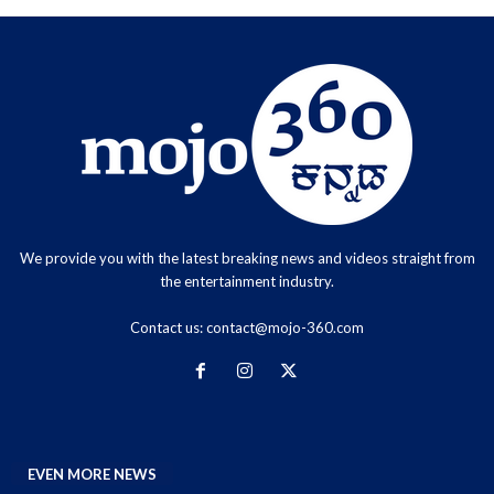
We provide you with the latest breaking news and videos straight from
the entertainment industry.
Contact us:
contact@mojo-360.com
EVEN MORE NEWS