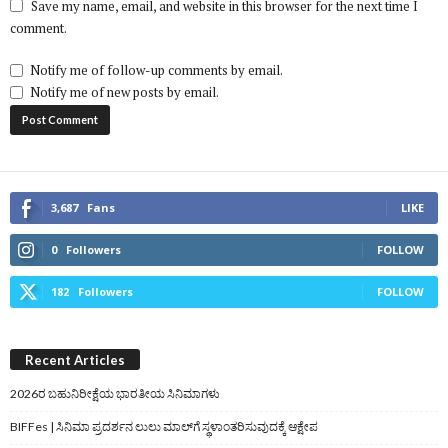
Save my name, email, and website in this browser for the next time I
comment.
Notify me of follow-up comments by email.
Notify me of new posts by email.
3,687
Fans
LIKE
0
Followers
FOLLOW
182
Followers
FOLLOW
Recent Articles
2026ರ ಬಹುನಿರೀಕ್ಷೆಯ ಭಾರತೀಯ ಸಿನಿಮಾಗಳು
BIFFes | ಸಿನಿಮಾ ಪ್ರದರ್ಶನ ಲುಲು ಮಾಲ್‌ಗೆ ಸ್ಥಳಾಂತರಿಸುವುದಕ್ಕೆ ಆಕ್ಷೇಪ