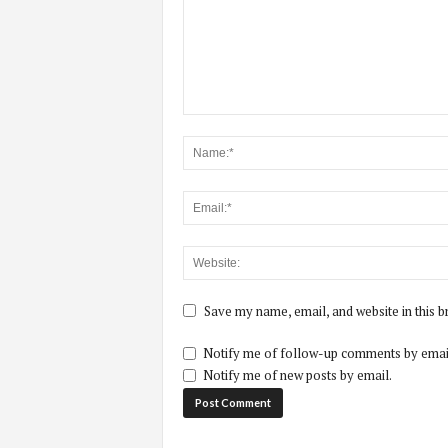
Save my name, email, and website in this b
Notify me of follow-up comments by emai
Notify me of new posts by email.