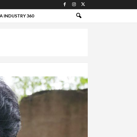
A INDUSTRY 360