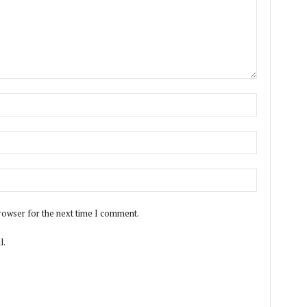
rowser for the next time I comment.
l.