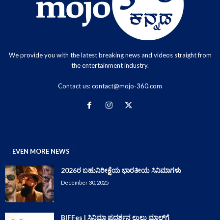
We provide you with the latest breaking news and videos straight from
the entertainment industry.
Contact us:
contact@mojo-360.com
EVEN MORE NEWS
2026ರ ಬಹುನಿರೀಕ್ಷೆಯ ಭಾರತೀಯ ಸಿನಿಮಾಗಳು
December 30, 2025
BIFFes | ಸಿನಿಮಾ ಪ್ರದರ್ಶನ ಲುಲು ಮಾಲ್‌ಗೆ