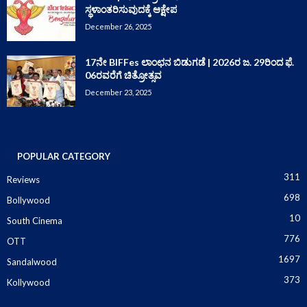
ಸ್ಥಳಾಂತರಿಸುವುದಕ್ಕೆ ಆಕ್ಷೇಪ
December 26, 2025
17ನೇ BIFFes ಲಾಂಛನ ಬಿಡುಗಡೆ | 2026ರ ಜ. 29ರಿಂದ ಫೆ.
06ರವರೆಗೆ ಚಿತ್ರೋತ್ಸವ
December 23, 2025
POPULAR CATEGORY
311
Reviews
698
Bollywood
10
South Cinema
776
OTT
1697
Sandalwood
373
Kollywood