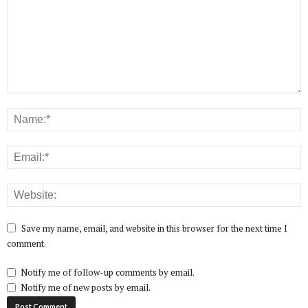
Save my name, email, and website in this browser for the next time I
comment.
Notify me of follow-up comments by email.
Notify me of new posts by email.