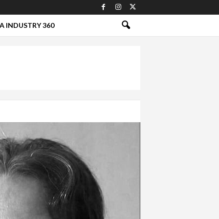
A INDUSTRY 360