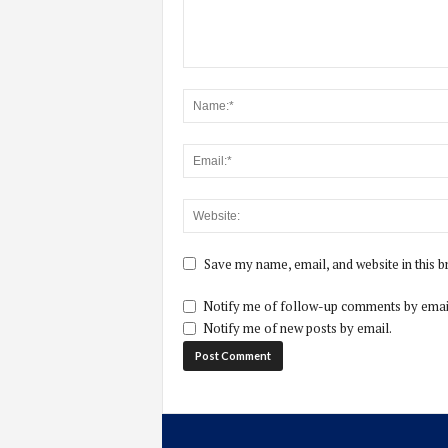
Save my name, email, and website in this b
Notify me of follow-up comments by emai
Notify me of new posts by email.