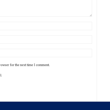
rowser for the next time I comment.
l.