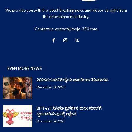
We provide you with the latest breaking news and videos straight from
the entertainment industry.
Contact us:
contact@mojo-360.com
EVEN MORE NEWS
2026ರ ಬಹುನಿರೀಕ್ಷೆಯ ಭಾರತೀಯ ಸಿನಿಮಾಗಳು
December 30, 2025
BIFFes | ಸಿನಿಮಾ ಪ್ರದರ್ಶನ ಲುಲು ಮಾಲ್‌ಗೆ
ಸ್ಥಳಾಂತರಿಸುವುದಕ್ಕೆ ಆಕ್ಷೇಪ
December 26, 2025