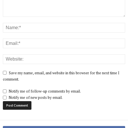
Save my name, email, and website in this browser for the next time I
comment.
Notify me of follow-up comments by email.
Notify me of new posts by email.