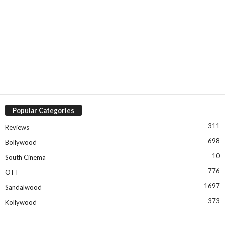
Popular Categories
311
Reviews
698
Bollywood
10
South Cinema
776
OTT
1697
Sandalwood
373
Kollywood