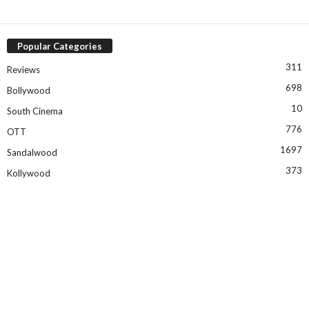
Popular Categories
311
Reviews
698
Bollywood
10
South Cinema
776
OTT
1697
Sandalwood
373
Kollywood