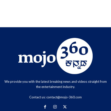
We provide you with the latest breaking news and videos straight from
the entertainment industry.
Contact us:
contact@mojo-360.com