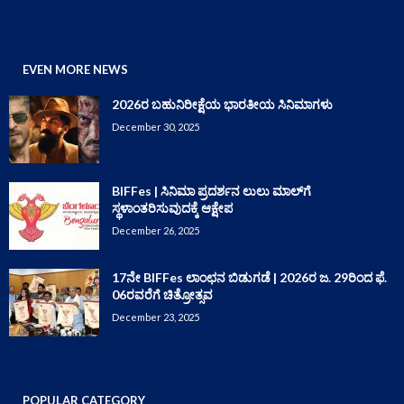
EVEN MORE NEWS
2026ರ ಬಹುನಿರೀಕ್ಷೆಯ ಭಾರತೀಯ ಸಿನಿಮಾಗಳು
December 30, 2025
BIFFes | ಸಿನಿಮಾ ಪ್ರದರ್ಶನ ಲುಲು ಮಾಲ್‌ಗೆ
ಸ್ಥಳಾಂತರಿಸುವುದಕ್ಕೆ ಆಕ್ಷೇಪ
December 26, 2025
17ನೇ BIFFes ಲಾಂಛನ ಬಿಡುಗಡೆ | 2026ರ ಜ. 29ರಿಂದ ಫೆ.
06ರವರೆಗೆ ಚಿತ್ರೋತ್ಸವ
December 23, 2025
POPULAR CATEGORY