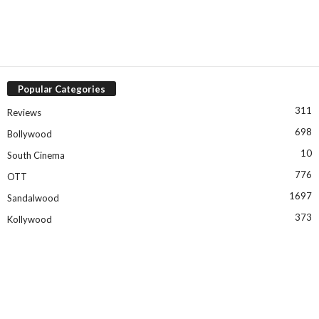
Popular Categories
311
Reviews
698
Bollywood
10
South Cinema
776
OTT
1697
Sandalwood
373
Kollywood