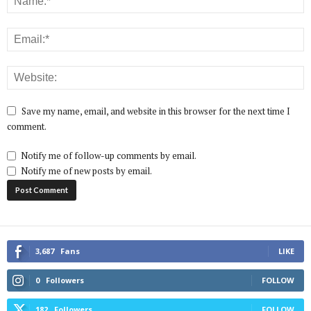
Save my name, email, and website in this browser for the next time I
comment.
Notify me of follow-up comments by email.
Notify me of new posts by email.
3,687
Fans
LIKE
0
Followers
FOLLOW
182
Followers
FOLLOW