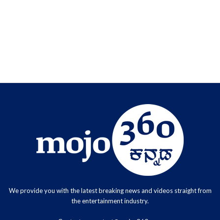
We provide you with the latest breaking news and videos straight from
the entertainment industry.