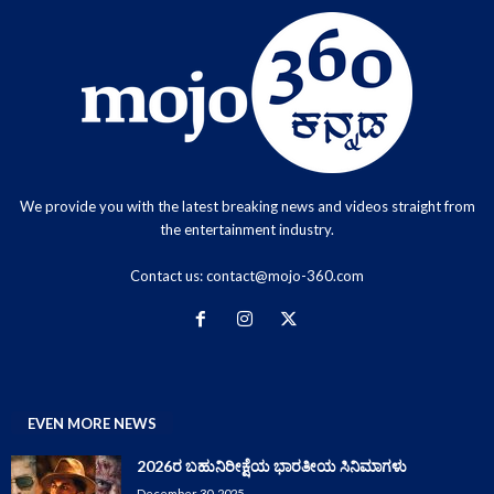
We provide you with the latest breaking news and videos straight from
the entertainment industry.
Contact us:
contact@mojo-360.com
EVEN MORE NEWS
2026ರ ಬಹುನಿರೀಕ್ಷೆಯ ಭಾರತೀಯ ಸಿನಿಮಾಗಳು
December 30, 2025