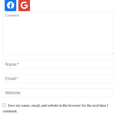
Save my name, email, and website in this browser for the next time I
comment.