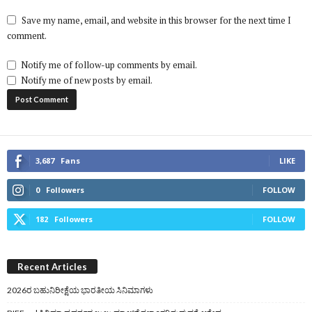
Save my name, email, and website in this browser for the next time I
comment.
Notify me of follow-up comments by email.
Notify me of new posts by email.
3,687
Fans
LIKE
0
Followers
FOLLOW
182
Followers
FOLLOW
Recent Articles
2026ರ ಬಹುನಿರೀಕ್ಷೆಯ ಭಾರತೀಯ ಸಿನಿಮಾಗಳು