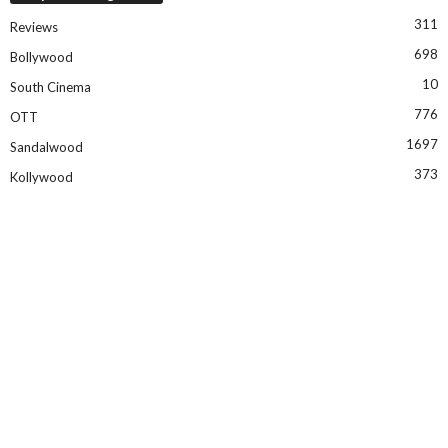
311
Reviews
698
Bollywood
10
South Cinema
776
OTT
1697
Sandalwood
373
Kollywood