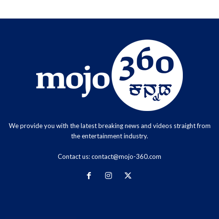
We provide you with the latest breaking news and videos straight from
the entertainment industry.
Contact us:
contact@mojo-360.com