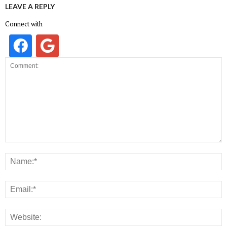
LEAVE A REPLY
Connect with