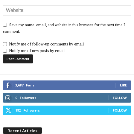
Save my name, email, and website in this browser for the next time I
comment.
Notify me of follow-up comments by email.
Notify me of new posts by email.
3,687
Fans
LIKE
0
Followers
FOLLOW
182
Followers
FOLLOW
Recent Articles