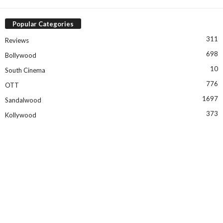
Popular Categories
311
Reviews
698
Bollywood
10
South Cinema
776
OTT
1697
Sandalwood
373
Kollywood