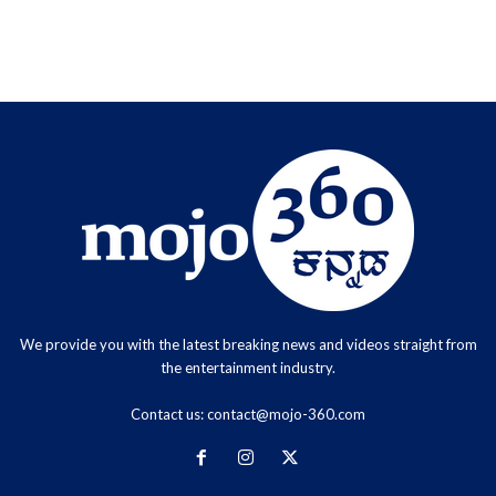
We provide you with the latest breaking news and videos straight from
the entertainment industry.
Contact us:
contact@mojo-360.com