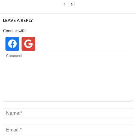
LEAVE A REPLY
Connect with