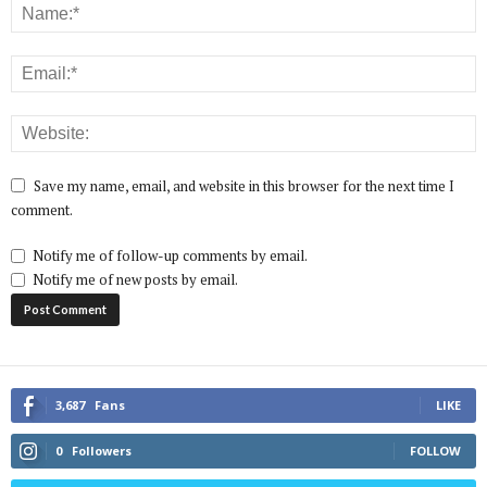
Save my name, email, and website in this browser for the next time I
comment.
Notify me of follow-up comments by email.
Notify me of new posts by email.
3,687
Fans
LIKE
0
Followers
FOLLOW