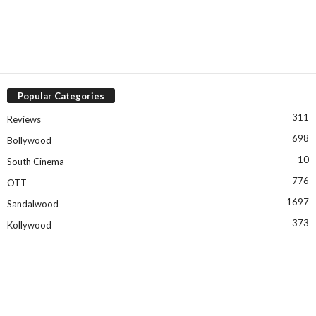
Popular Categories
311
Reviews
698
Bollywood
10
South Cinema
776
OTT
1697
Sandalwood
373
Kollywood