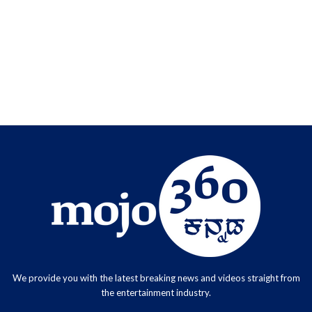
We provide you with the latest breaking news and videos straight from
the entertainment industry.