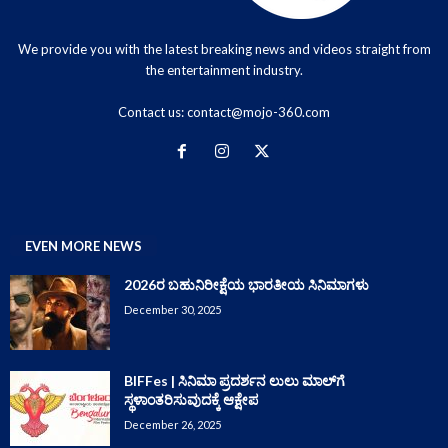
We provide you with the latest breaking news and videos straight from
the entertainment industry.
Contact us:
contact@mojo-360.com
EVEN MORE NEWS
2026ರ ಬಹುನಿರೀಕ್ಷೆಯ ಭಾರತೀಯ ಸಿನಿಮಾಗಳು
December 30, 2025
BIFFes | ಸಿನಿಮಾ ಪ್ರದರ್ಶನ ಲುಲು ಮಾಲ್‌ಗೆ
ಸ್ಥಳಾಂತರಿಸುವುದಕ್ಕೆ ಆಕ್ಷೇಪ
December 26, 2025