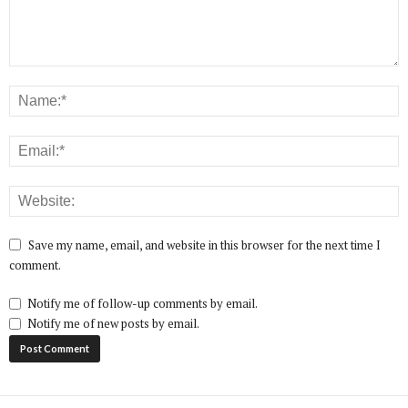
Save my name, email, and website in this browser for the next time I
comment.
Notify me of follow-up comments by email.
Notify me of new posts by email.