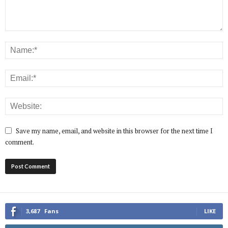
Save my name, email, and website in this browser for the next time I
comment.
3,687
Fans
LIKE