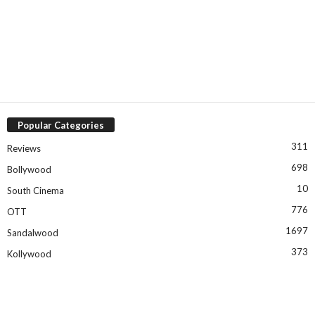
Popular Categories
311
Reviews
698
Bollywood
10
South Cinema
776
OTT
1697
Sandalwood
373
Kollywood