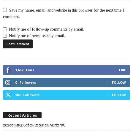
Save my name, email, and website in this browser for the next time I
comment.
Notify me of follow-up comments by email.
Notify me of new posts by email.
3,687
Fans
LIKE
0
Followers
FOLLOW
182
Followers
FOLLOW
Recent Articles
2026ರ ಬಹುನಿರೀಕ್ಷೆಯ ಭಾರತೀಯ ಸಿನಿಮಾಗಳು