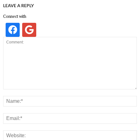
LEAVE A REPLY
Connect with