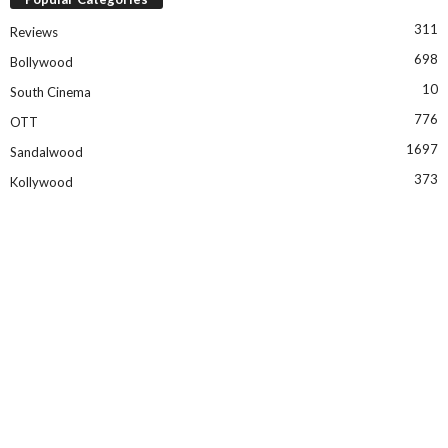
311
Reviews
698
Bollywood
10
South Cinema
776
OTT
1697
Sandalwood
373
Kollywood