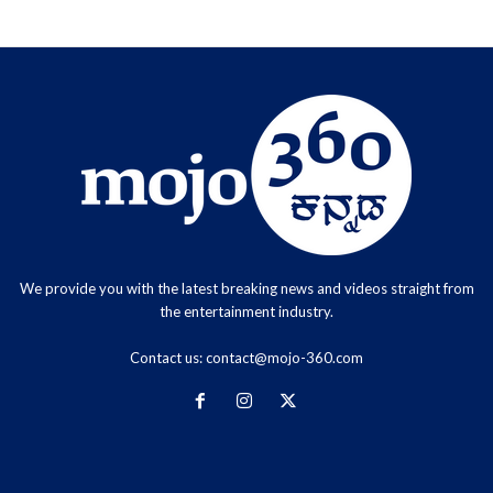
We provide you with the latest breaking news and videos straight from
the entertainment industry.
Contact us:
contact@mojo-360.com