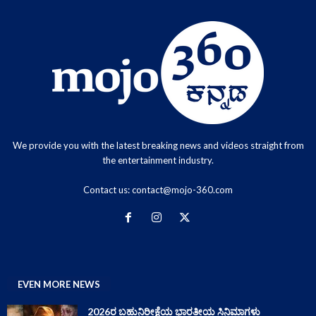
We provide you with the latest breaking news and videos straight from
the entertainment industry.
Contact us:
contact@mojo-360.com
EVEN MORE NEWS
2026ರ ಬಹುನಿರೀಕ್ಷೆಯ ಭಾರತೀಯ ಸಿನಿಮಾಗಳು