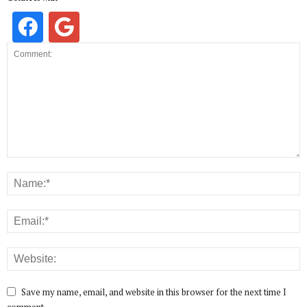
Save my name, email, and website in this browser for the next time I