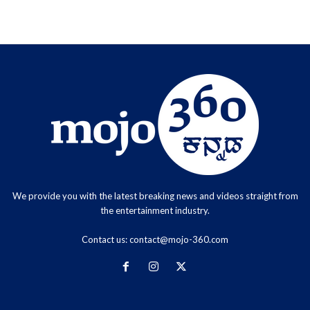
We provide you with the latest breaking news and videos straight from
the entertainment industry.
Contact us:
contact@mojo-360.com