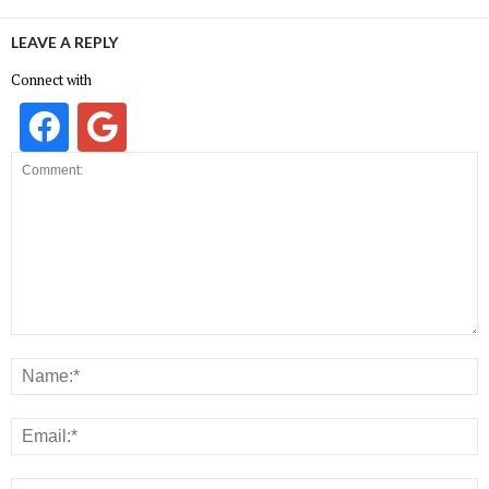
LEAVE A REPLY
Connect with