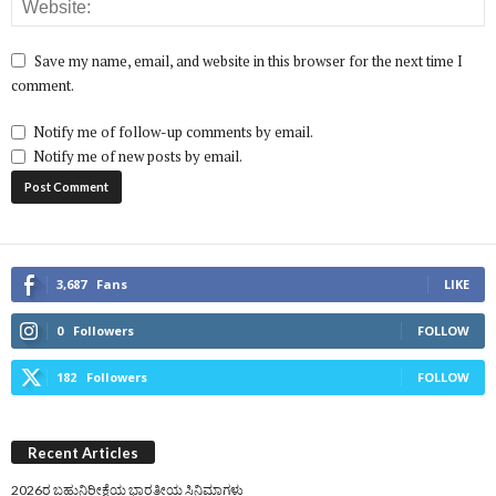
Save my name, email, and website in this browser for the next time I
comment.
Notify me of follow-up comments by email.
Notify me of new posts by email.
3,687
Fans
LIKE
0
Followers
FOLLOW
182
Followers
FOLLOW
Recent Articles
2026ರ ಬಹುನಿರೀಕ್ಷೆಯ ಭಾರತೀಯ ಸಿನಿಮಾಗಳು