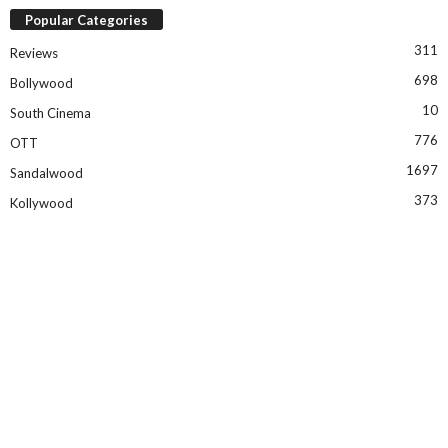
Popular Categories
311
Reviews
698
Bollywood
10
South Cinema
776
OTT
1697
Sandalwood
373
Kollywood