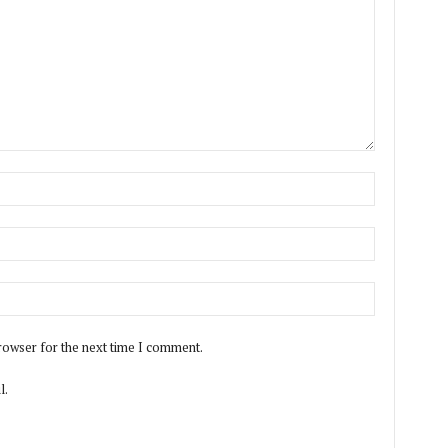
rowser for the next time I comment.
l.