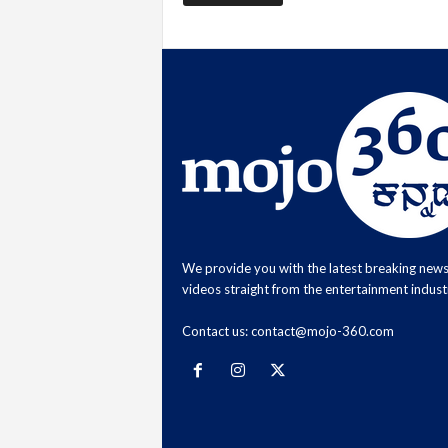
We provide you with the latest breaking new
videos straight from the entertainment indust
Contact us:
contact@mojo-360.com