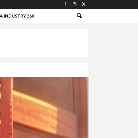
A INDUSTRY 360