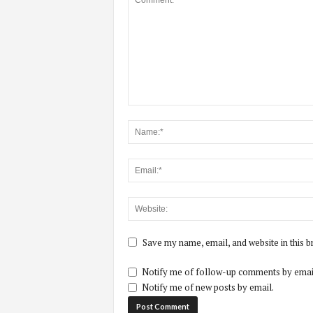
Save my name, email, and website in this b
Notify me of follow-up comments by emai
Notify me of new posts by email.